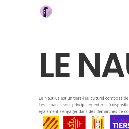
LE NA
Le Nautilus est un tiers-lieu culturel composé 
Les espaces sont principalement mis à disposition
également s’engager dans des démarches de copro