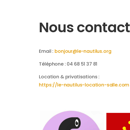
Nous contact
Email :
bonjour@le-nautilus.org
Téléphone : 04 68 51 37 81
Location & privatisations :
https://le-nautilus-location-salle.com